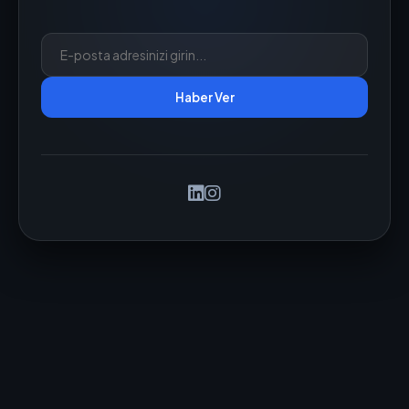
Haber Ver