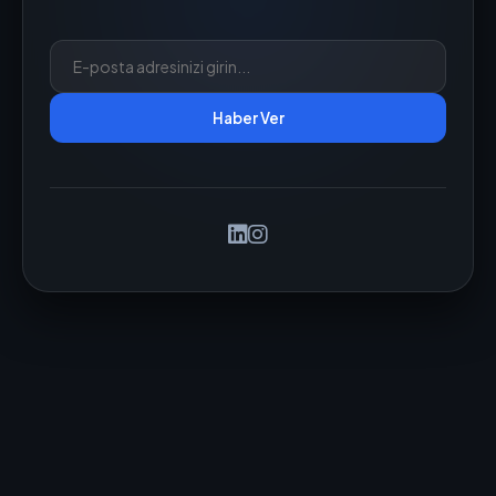
Haber Ver