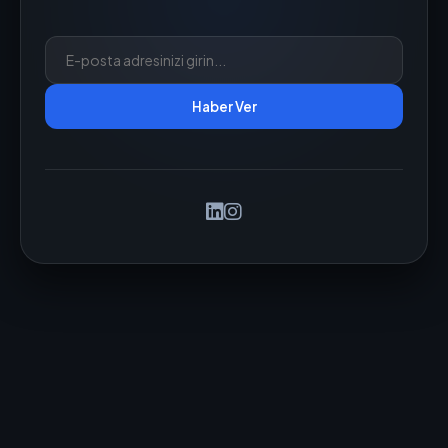
Haber Ver