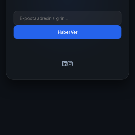
Haber Ver