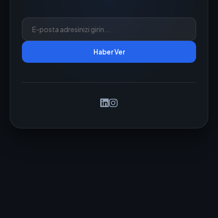
Haber Ver